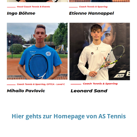
Hi
er gehts zur Homepage von AS Tennis