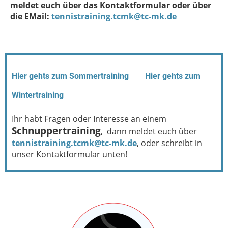
meldet euch über das Kontaktformular oder über
die EMail:
tennistraining.tcmk@tc-mk.de
Hier gehts zum Sommertraining
Hier gehts zum
Wintertraining
Ihr habt Fragen oder Interesse an einem
Schnuppertraining
, dann meldet euch über
tennistraining.tcmk@tc-mk.de
, oder schreibt in
unser Kontaktformular unten!