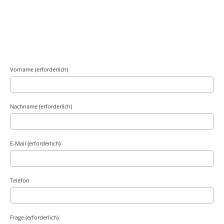
Vorname (erforderlich)
Nachname (erforderlich)
E-Mail (erforderlich)
Telefon
Frage (erforderlich)