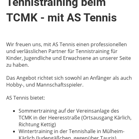
Tennistraining beim
TCMK - mit AS Tennis
Wir freuen uns, mit AS Tennis einen professionellen
und verlässlichen Partner für Tennistraining für
Kinder, Jugendliche und Erwachsene an unserer Seite
zu haben.
Das Angebot richtet sich sowohl an Anfänger als auch
Hobby-, und Mannschaftsspieler.
AS Tennis bietet:
Sommertraining auf der Vereinsanlage des
TCMK in der Heeresstraße (Ortsausgang Kärlich,
Richtung Kettig)
Wintertraining in der Tennishalle in Mülheim-
Kärlich (Judengäßchen, gegenüber Tauris)