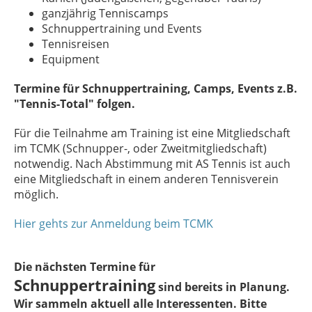
ganzjährig Tenniscamps
Schnuppertraining und Events
Tennisreisen
Equipment
Termine für Schnuppertraining, Camps, Events z.B.
"Tennis-Total" folgen.
Für die Teilnahme am Training ist eine Mitgliedschaft
im TCMK (Schnupper-, oder Zweitmitgliedschaft)
notwendig. Nach Abstimmung mit AS Tennis ist auch
eine Mitgliedschaft in einem anderen Tennisverein
möglich.
Hier gehts zur Anmeldung beim TCMK
Die nächsten Termine für
Schnuppertraining
sind bereits in Planung.
Wir sammeln aktuell alle Interessenten. Bitte