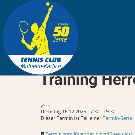
Zurück
Training Her
Wann
Dienstag 16.12.2025 17:30 - 19:30
Dieser Termin ist Teil einer
Termin-Serie
Termin zum Kalender hinzufügen (.ics)