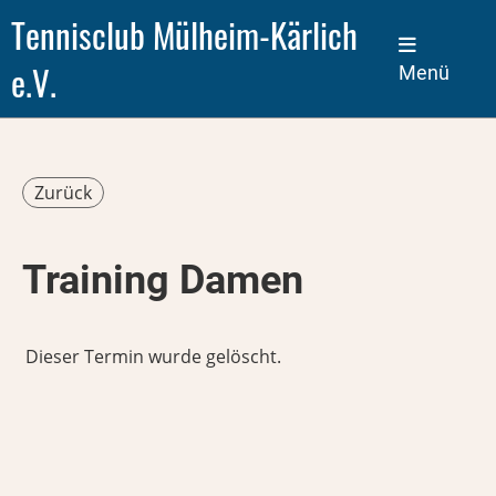
Tennisclub Mülheim-Kärlich
e.V.
Menü
Zurück
Training Damen
Dieser Termin wurde gelöscht.