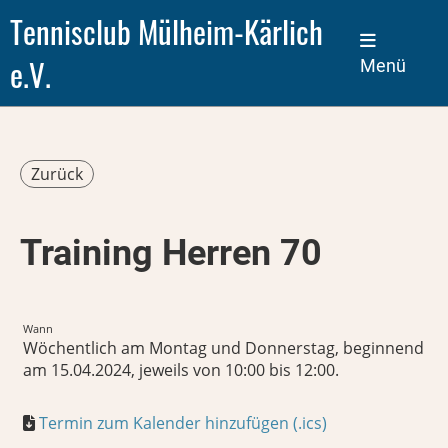
Tennisclub Mülheim-Kärlich
e.V.
Menü
Zurück
Training Herren 70
Wann
Wöchentlich am Montag und Donnerstag, beginnend
am 15.04.2024, jeweils von 10:00 bis 12:00.
Termin zum Kalender hinzufügen (.ics)