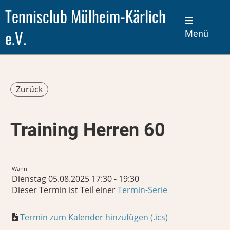
Tennisclub Mülheim-Kärlich
e.V.
Menü
Zurück
Training Herren 60
Wann
Dienstag 05.08.2025 17:30 - 19:30
Dieser Termin ist Teil einer
Termin-Serie
Termin zum Kalender hinzufügen (.ics)