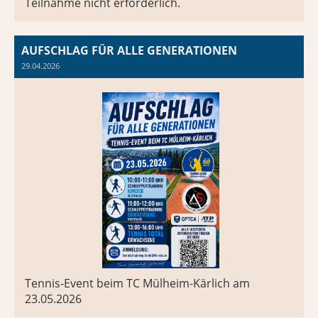
Teilnahme nicht erforderlich.
AUFSCHLAG FÜR ALLE GENERATIONEN
29.04.2026
Tennis-Event beim TC Mülheim-Kärlich am
23.05.2026