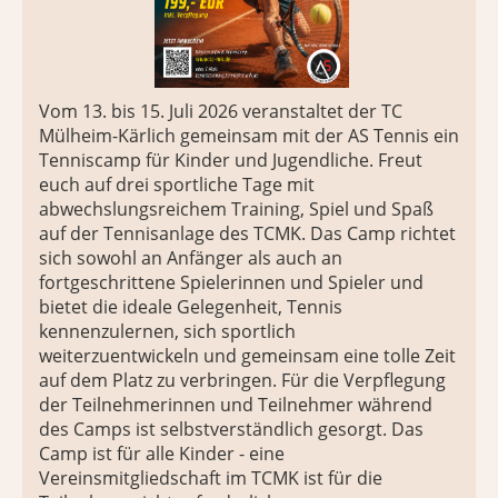
Vom 13. bis 15. Juli 2026 veranstaltet der TC
Mülheim-Kärlich gemeinsam mit der AS Tennis ein
Tenniscamp für Kinder und Jugendliche. Freut
euch auf drei sportliche Tage mit
abwechslungsreichem Training, Spiel und Spaß
auf der Tennisanlage des TCMK. Das Camp richtet
sich sowohl an Anfänger als auch an
fortgeschrittene Spielerinnen und Spieler und
bietet die ideale Gelegenheit, Tennis
kennenzulernen, sich sportlich
weiterzuentwickeln und gemeinsam eine tolle Zeit
auf dem Platz zu verbringen. Für die Verpflegung
der Teilnehmerinnen und Teilnehmer während
des Camps ist selbstverständlich gesorgt. Das
Camp ist für alle Kinder - eine
Vereinsmitgliedschaft im TCMK ist für die