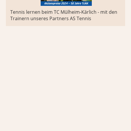
Tennis lernen beim TC Mülheim-Kärlich - mit den
Trainern unseres Partners AS Tennis