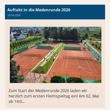
Auftakt in die Medenrunde 2026
24.04.2026
Zum Start der Medenrunde 2026 laden wir
herzlich zum ersten Heimspieltag ein! Am 02. Mai
ab 14:0...