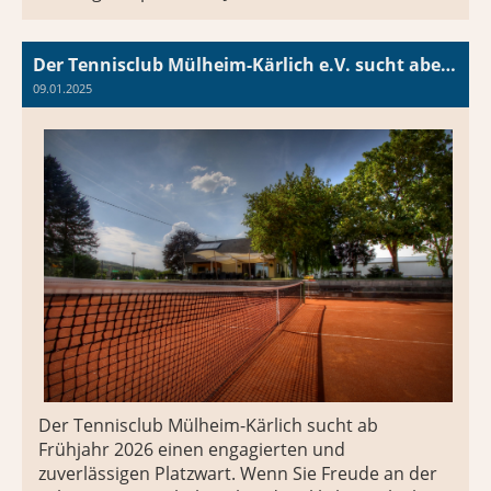
Der Tennisclub Mülheim-Kärlich e.V. sucht aber der Saison 2025 einen neuen Platzwart
09.01.2025
Der Tennisclub Mülheim-Kärlich sucht ab
Frühjahr 2026 einen engagierten und
zuverlässigen Platzwart. Wenn Sie Freude an der