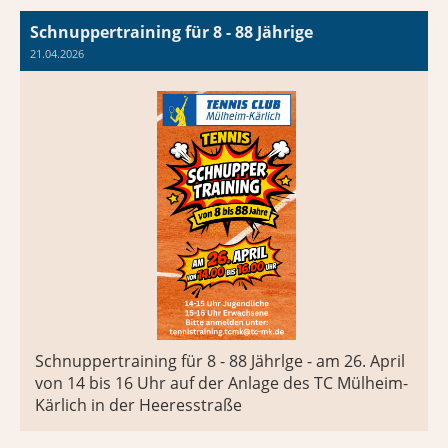
Schnuppertraining für 8 - 88 Jährige
21.04.2026
Schnuppertraining für 8 - 88 Jährlge - am 26. April
von 14 bis 16 Uhr auf der Anlage des TC Mülheim-
Kärlich in der Heeresstraße