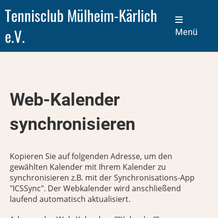
Tennisclub Mülheim-Kärlich
e.V.
Menü
Web-Kalender
synchronisieren
Kopieren Sie auf folgenden Adresse, um den
gewählten Kalender mit Ihrem Kalender zu
synchronisieren z.B. mit der Synchronisations-App
"ICSSync". Der Webkalender wird anschließend
laufend automatisch aktualisiert.